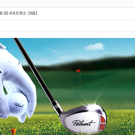
8-05-04 조회수 : 5681