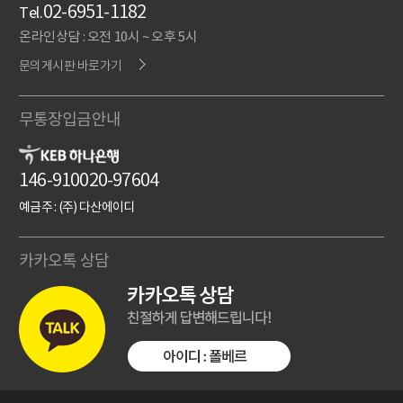
02-6951-1182
Tel.
온라인상담 : 오전 10시 ~ 오후 5시
문의게시판 바로가기
무통장입금안내
146-910020-97604
예금주 : (주) 다산에이디
카카오톡 상담