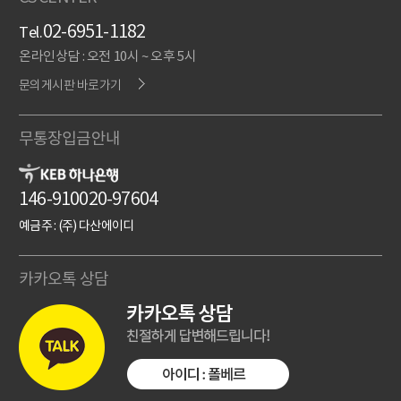
02-6951-1182
Tel.
온라인상담 : 오전 10시 ~ 오후 5시
문의게시판 바로가기
무통장입금안내
146-910020-97604
예금주 : (주) 다산에이디
카카오톡 상담