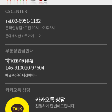
CS CENTER
02-6951-1182
Tel.
온라인상담 : 오전 10시 ~ 오후 5시
문의게시판 바로가기
무통장입금안내
146-910020-97604
예금주 : (주) 다산에이디
카카오톡 상담